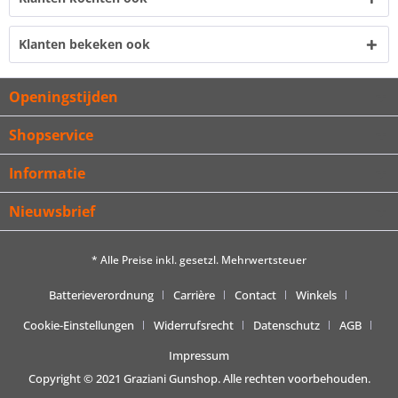
Klanten bekeken ook
Openingstijden
Shopservice
Informatie
Nieuwsbrief
* Alle Preise inkl. gesetzl. Mehrwertsteuer
Batterieverordnung
Carrière
Contact
Winkels
Cookie-Einstellungen
Widerrufsrecht
Datenschutz
AGB
Impressum
Copyright © 2021 Graziani Gunshop. Alle rechten voorbehouden.