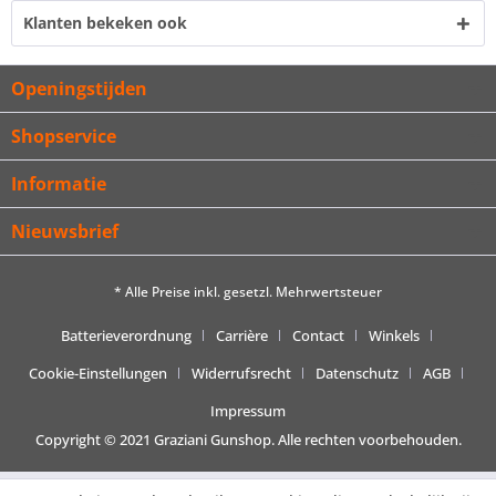
Klanten bekeken ook
Openingstijden
Shopservice
Informatie
Nieuwsbrief
* Alle Preise inkl. gesetzl. Mehrwertsteuer
Batterieverordnung
Carrière
Contact
Winkels
Cookie-Einstellungen
Widerrufsrecht
Datenschutz
AGB
Impressum
Copyright © 2021 Graziani Gunshop. Alle rechten voorbehouden.