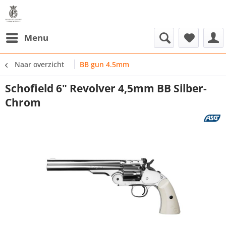
Menu
Naar overzicht
BB gun 4.5mm
Schofield 6" Revolver 4,5mm BB Silber-
Chrom