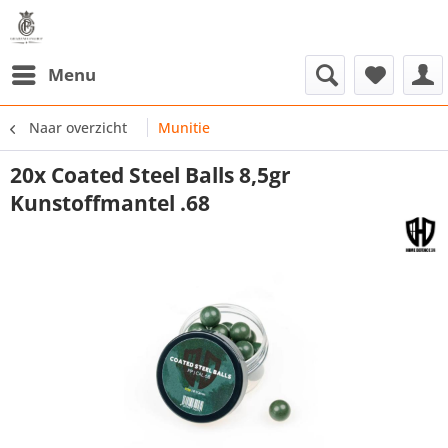
Menu
Naar overzicht
Munitie
20x Coated Steel Balls 8,5gr
Kunstoffmantel .68