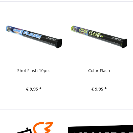
Shot Flash 10pcs
Color Flash
€ 9,95 *
€ 9,95 *