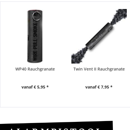
WP40 Rauchgranate
Twin Vent II Rauchgranate
vanaf € 5,95 *
vanaf € 7,95 *