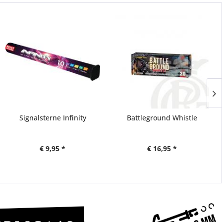
Signalsterne Infinity
Battleground Whistle
€ 9,95 *
€ 16,95 *