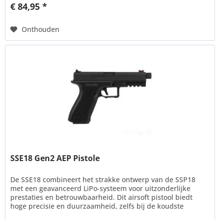
€ 84,95 *
Onthouden
SSE18 Gen2 AEP Pistole
De SSE18 combineert het strakke ontwerp van de SSP18
met een geavanceerd LiPo-systeem voor uitzonderlijke
prestaties en betrouwbaarheid. Dit airsoft pistool biedt
hoge precisie en duurzaamheid, zelfs bij de koudste
winterse...