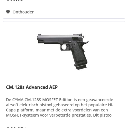
Onthouden
CM.128s Advanced AEP
De CYMA CM.128S MOSFET Edition is een geavanceerde
airsoft elektrisch pistool gebaseerd op het populaire Hi-
Capa platform, maar met de extra voordelen van een
MOSFET-systeem voor verbeterde prestaties. Dit pistool
accepteert standaard...