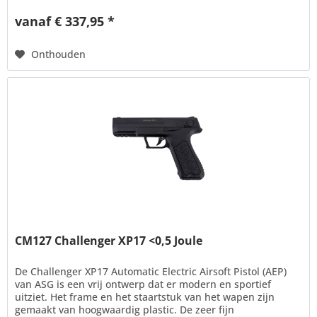
vanaf € 337,95 *
Onthouden
CM127 Challenger XP17 <0,5 Joule
De Challenger XP17 Automatic Electric Airsoft Pistol (AEP)
van ASG is een vrij ontwerp dat er modern en sportief
uitziet. Het frame en het staartstuk van het wapen zijn
gemaakt van hoogwaardig plastic. De zeer fijn