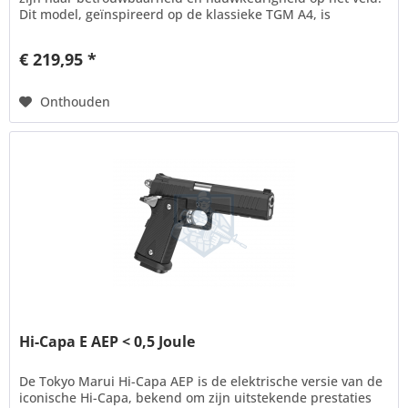
Dit model, geïnspireerd op de klassieke TGM A4, is
uitgerust...
€ 219,95 *
Onthouden
Hi-Capa E AEP < 0,5 Joule
De Tokyo Marui Hi-Capa AEP is de elektrische versie van de
iconische Hi-Capa, bekend om zijn uitstekende prestaties