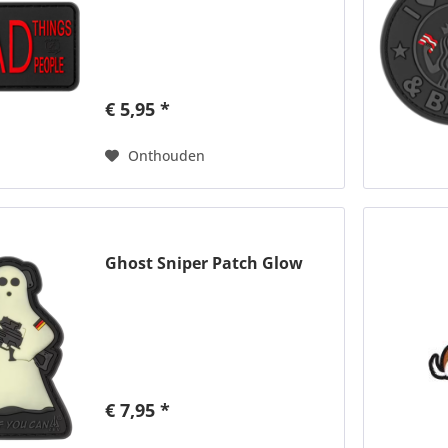
€ 5,95 *
Onthouden
Ghost Sniper Patch Glow
€ 7,95 *