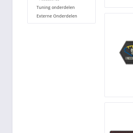
Tuning onderdelen
Externe Onderdelen