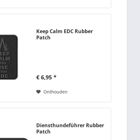
Keep Calm EDC Rubber
Patch
€ 6,95 *
Onthouden
Diensthundeführer Rubber
Patch