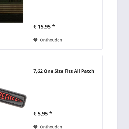
€ 15,95 *
Onthouden
7,62 One Size Fits All Patch
€ 5,95 *
Onthouden