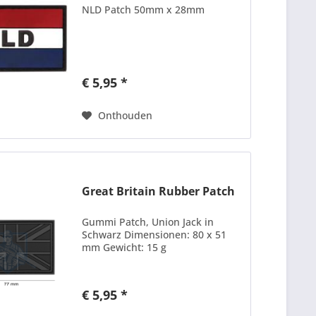
NLD Patch 50mm x 28mm
€ 5,95 *
Onthouden
Great Britain Rubber Patch
Gummi Patch, Union Jack in
Schwarz Dimensionen: 80 x 51
mm Gewicht: 15 g
€ 5,95 *