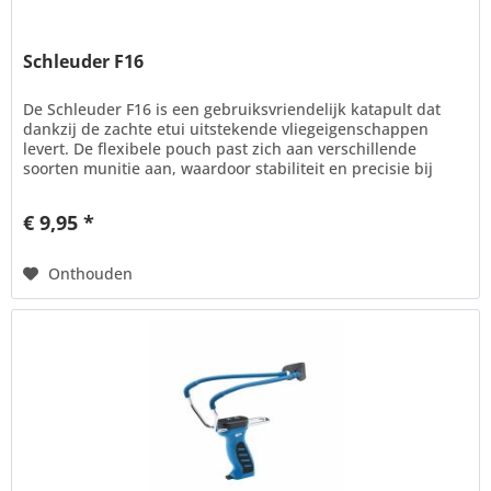
Schleuder F16
De Schleuder F16 is een gebruiksvriendelijk katapult dat
dankzij de zachte etui uitstekende vliegeigenschappen
levert. De flexibele pouch past zich aan verschillende
soorten munitie aan, waardoor stabiliteit en precisie bij
het...
€ 9,95 *
Onthouden