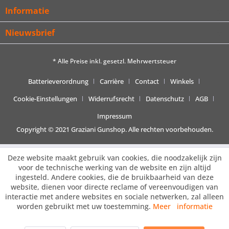
Informatie
Nieuwsbrief
* Alle Preise inkl. gesetzl. Mehrwertsteuer
Batterieverordnung
Carrière
Contact
Winkels
Cookie-Einstellungen
Widerrufsrecht
Datenschutz
AGB
Impressum
Copyright © 2021 Graziani Gunshop. Alle rechten voorbehouden.
Deze website maakt gebruik van cookies, die noodzakelijk zijn
voor de technische werking van de website en zijn altijd
ingesteld. Andere cookies, die de bruikbaarheid van deze
website, dienen voor directe reclame of vereenvoudigen van
interactie met andere websites en sociale netwerken, zal alleen
worden gebruikt met uw toestemming.
Meer informatie