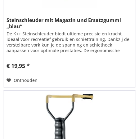
Steinschleuder mit Magazin und Ersatzgummi
„blau“
De K++ Steinschleuder biedt ultieme precisie en kracht,
ideaal voor recreatief gebruik en schiettraining. Dankzij de
verstelbare vork kun je de spanning en schiethoek
aanpassen voor optimale prestaties. De ergonomische
kunststof...
€ 19,95 *
Onthouden