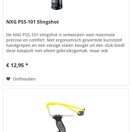
NXG PSS-101 Slingshot
De NXG PSS-101 slingshot is ontworpen voor maximale
precisie en comfort. Met ergonomisch gevormde kunststof
handgrepen en een stevige stalen beugel uit één stuk biedt
deze katapult niet alleen gebruiksgemak, maar ook
stabiliteit en...
€ 12,95 *
Onthouden