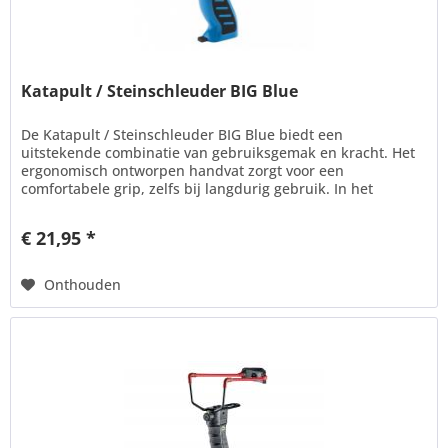
Katapult / Steinschleuder BIG Blue
De Katapult / Steinschleuder BIG Blue biedt een
uitstekende combinatie van gebruiksgemak en kracht. Het
ergonomisch ontworpen handvat zorgt voor een
comfortabele grip, zelfs bij langdurig gebruik. In het
handvat kunnen ongeveer 10 stuks...
€ 21,95 *
Onthouden