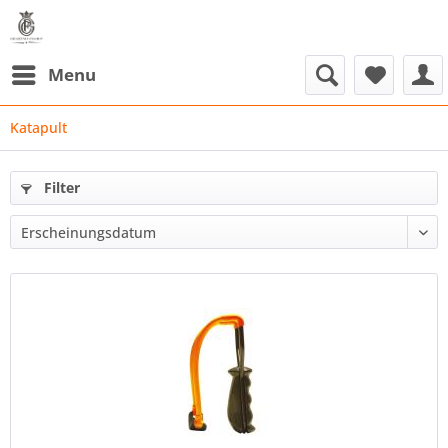
Menu
Katapult
Filter