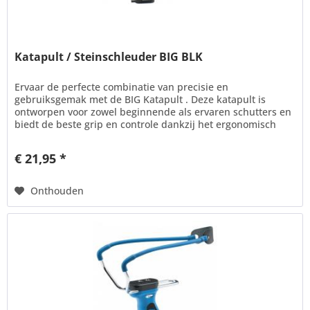
Katapult / Steinschleuder BIG BLK
Ervaar de perfecte combinatie van precisie en
gebruiksgemak met de BIG Katapult . Deze katapult is
ontworpen voor zowel beginnende als ervaren schutters en
biedt de beste grip en controle dankzij het ergonomisch
vormgegeven handvat....
€ 21,95 *
Onthouden