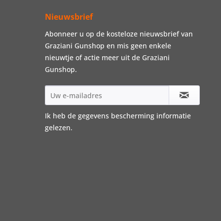
Nieuwsbrief
Abonneer u op de kosteloze nieuwsbrief van
Graziani Gunshop en mis geen enkele
nieuwtje of actie meer uit de Graziani
Gunshop.
Ik heb de
gegevens bescherming informatie
gelezen.