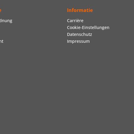
e
Informatie
rdnung
Carrière
Cookie-Einstellungen
Datenschutz
ht
Impressum