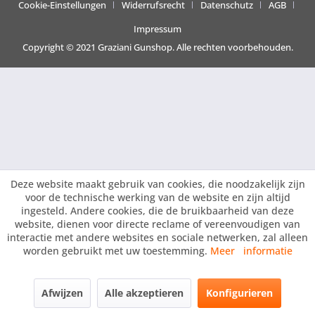
Cookie-Einstellungen
Widerrufsrecht
Datenschutz
AGB
Impressum
Copyright © 2021 Graziani Gunshop. Alle rechten voorbehouden.
Deze website maakt gebruik van cookies, die noodzakelijk zijn
voor de technische werking van de website en zijn altijd
ingesteld. Andere cookies, die de bruikbaarheid van deze
website, dienen voor directe reclame of vereenvoudigen van
interactie met andere websites en sociale netwerken, zal alleen
worden gebruikt met uw toestemming.
Meer informatie
Afwijzen
Alle akzeptieren
Konfigurieren