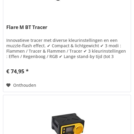
Flare M BT Tracer
Innovatieve tracer met diverse kleurinstellingen en een
muzzle-flash effect. ✔ Compact & lichtgewicht ✔ 3 modi :
Flammen / Tracer & Flammen / Tracer ✔ 3 kleurinstellingen
: Effen / Regenboog / RGB ✔ Lange stand-by tijd (tot 3
maanden) ✔...
€ 74,95 *
Onthouden