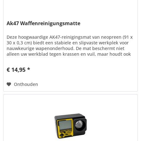
Ak47 Waffenreinigungsmatte
Deze hoogwaardige AK47-reinigingsmat van neopreen (91 x
30 x 0,3 cm) biedt een stabiele en slipvaste werkplek voor
nauwkeurige wapenonderhoud. De mat beschermt niet
alleen uw werkblad tegen krassen en vuil, maar houdt ook
de...
€ 14,95 *
Onthouden