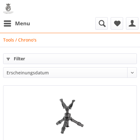
Menu
Tools / Chrono's
Filter