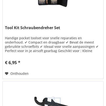
Tool Kit Schraubendreher Set
Handige pocket toolset voor snelle reparaties en
onderhoud. ✔ Compact en draagbaar ✔ Bevat de meest
gebruikte schroefbits ✔ Ideaal voor snelle aanpassingen ✔
Perfect voor in je airsoft gearbag Geschikt voor : Kleine
reparaties en...
€ 6,95 *
Onthouden