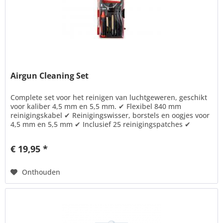
Airgun Cleaning Set
Complete set voor het reinigen van luchtgeweren, geschikt
voor kaliber 4,5 mm en 5,5 mm. ✔ Flexibel 840 mm
reinigingskabel ✔ Reinigingswisser, borstels en oogjes voor
4,5 mm en 5,5 mm ✔ Inclusief 25 reinigingspatches ✔
Multifunctionele...
€ 19,95 *
Onthouden