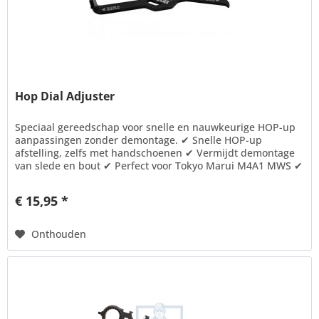
Hop Dial Adjuster
Speciaal gereedschap voor snelle en nauwkeurige HOP-up
aanpassingen zonder demontage. ✔ Snelle HOP-up
afstelling, zelfs met handschoenen ✔ Vermijdt demontage
van slede en bout ✔ Perfect voor Tokyo Marui M4A1 MWS ✔
Duurzaam staal voor...
€ 15,95 *
Onthouden