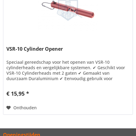
VSR-10 Cylinder Opener
Speciaal gereedschap voor het openen van VSR-10
cylinderheads en vergelijkbare systemen. ✔ Geschikt voor
VSR-10 Cylinderheads met 2 gaten ✔ Gemaakt van
duurzaam Duraluminium ✔ Eenvoudig gebruik voor
onderhoud en upgrades...
€ 15,95 *
Onthouden
Openingstijden