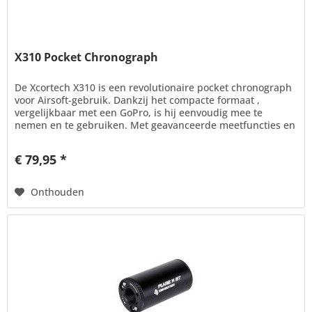
X310 Pocket Chronograph
De Xcortech X310 is een revolutionaire pocket chronograph
voor Airsoft-gebruik. Dankzij het compacte formaat ,
vergelijkbaar met een GoPro, is hij eenvoudig mee te
nemen en te gebruiken. Met geavanceerde meetfuncties en
compatibiliteit...
€ 79,95 *
Onthouden