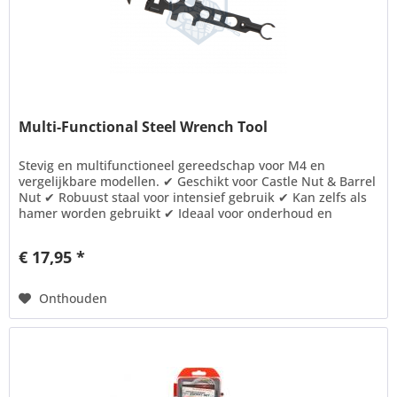
Multi-Functional Steel Wrench Tool
Stevig en multifunctioneel gereedschap voor M4 en
vergelijkbare modellen. ✔ Geschikt voor Castle Nut & Barrel
Nut ✔ Robuust staal voor intensief gebruik ✔ Kan zelfs als
hamer worden gebruikt ✔ Ideaal voor onderhoud en
montage...
€ 17,95 *
Onthouden