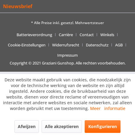
Nieuwsbrief
* Alle Preise inkl. gesetzl. Mehrwertsteuer
Batterieverordnung
Carrière
Contact
Winkels
Cookie-Einstellungen
Widerrufsrecht
Datenschutz
AGB
Impressum
Copyright © 2021 Graziani Gunshop. Alle rechten voorbehouden.
Deze website maakt gebruik van cookies, die noodzakelijk zijn
voor de technische werking van de website en zijn altijd
ingesteld. Andere cookies, die de bruikbaarheid van deze
website, dienen voor directe reclame of vereenvoudigen van
interactie met andere websites en sociale netwerken, zal alleen
worden gebruikt met uw toestemming.
Meer informatie
Afwijzen
Alle akzeptieren
Konfigurieren