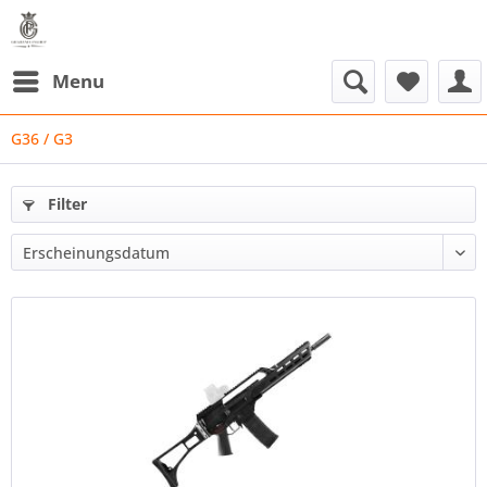
Menu
G36 / G3
Filter