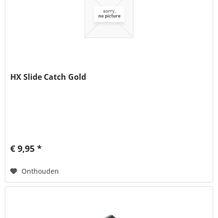
HX Slide Catch Gold
€ 9,95 *
Onthouden