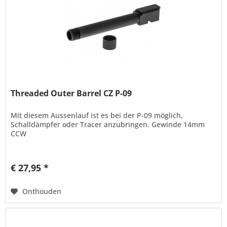
Threaded Outer Barrel CZ P-09
Mit diesem Aussenlauf ist es bei der P-09 möglich,
Schalldämpfer oder Tracer anzubringen. Gewinde 14mm
CCW
€ 27,95 *
Onthouden