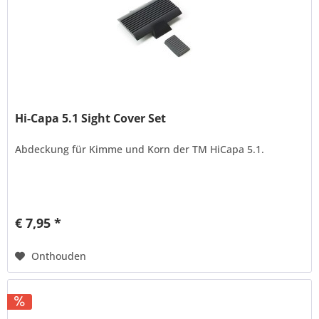
Hi-Capa 5.1 Sight Cover Set
Abdeckung für Kimme und Korn der TM HiCapa 5.1.
€ 7,95 *
Onthouden