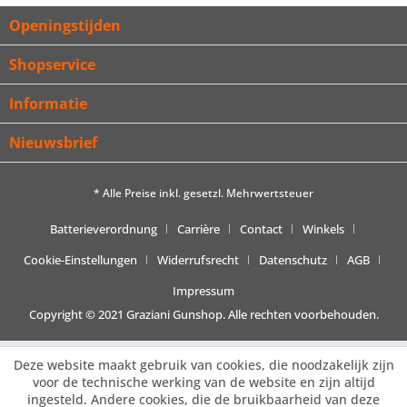
Openingstijden
Shopservice
Informatie
Nieuwsbrief
* Alle Preise inkl. gesetzl. Mehrwertsteuer
Batterieverordnung
Carrière
Contact
Winkels
Cookie-Einstellungen
Widerrufsrecht
Datenschutz
AGB
Impressum
Copyright © 2021 Graziani Gunshop. Alle rechten voorbehouden.
Deze website maakt gebruik van cookies, die noodzakelijk zijn
voor de technische werking van de website en zijn altijd
ingesteld. Andere cookies, die de bruikbaarheid van deze