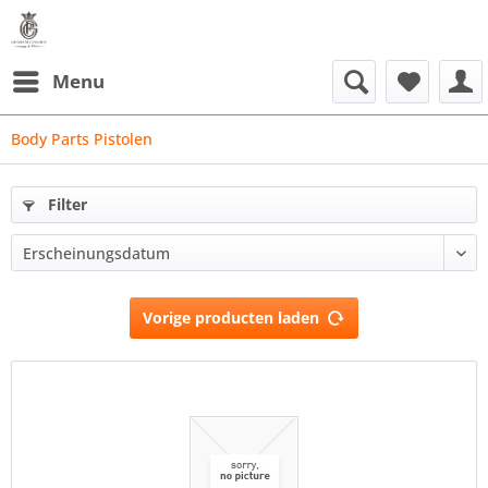
Menu
Body Parts Pistolen
Filter
Vorige producten laden