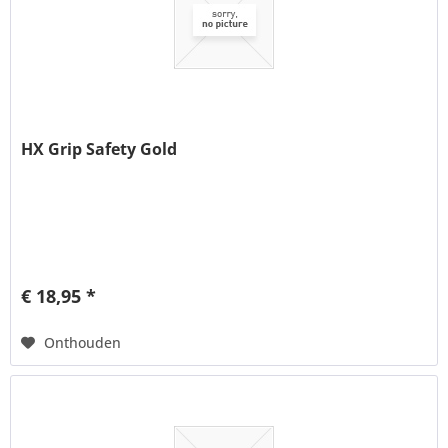
HX Grip Safety Gold
€ 18,95 *
Onthouden