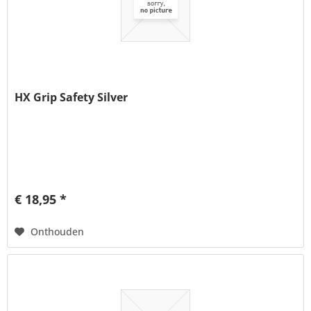
HX Grip Safety Silver
€ 18,95 *
Onthouden