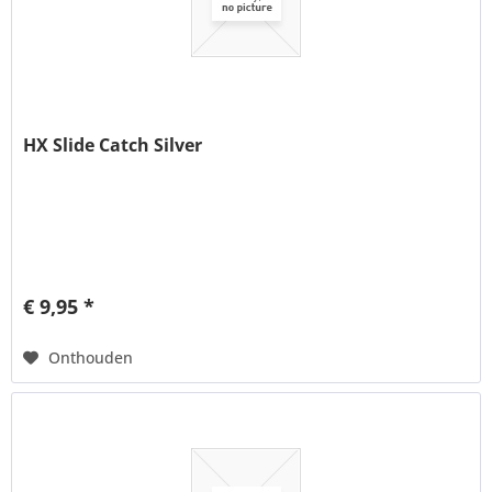
HX Slide Catch Silver
€ 9,95 *
Onthouden