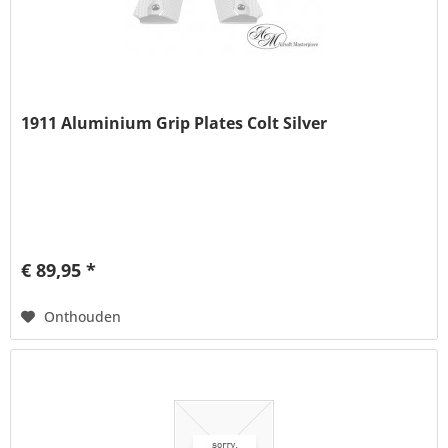
1911 Aluminium Grip Plates Colt Silver
€ 89,95 *
Onthouden