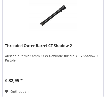
Threaded Outer Barrel CZ Shadow 2
Aussenlauf mit 14mm CCW Gewinde für die ASG Shadow 2
Pistole
€ 32,95 *
Onthouden