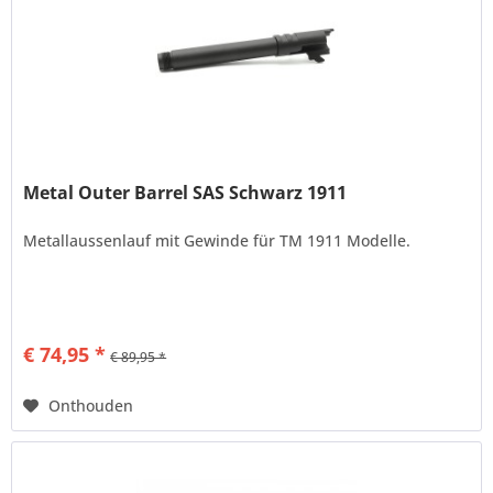
Metal Outer Barrel SAS Schwarz 1911
Metallaussenlauf mit Gewinde für TM 1911 Modelle.
€ 74,95 *
€ 89,95 *
Onthouden