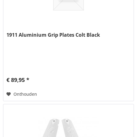
1911 Aluminium Grip Plates Colt Black
€ 89,95 *
Onthouden