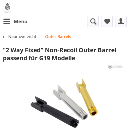
Menu
Naar overzicht
Outer Barrels
"2 Way Fixed" Non-Recoil Outer Barrel
passend für G19 Modelle