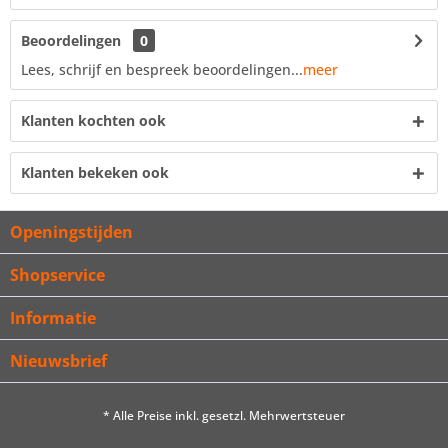
Beoordelingen
0
Lees, schrijf en bespreek beoordelingen...
meer
Klanten kochten ook
Klanten bekeken ook
Openingstijden
Shopservice
Informatie
Nieuwsbrief
* Alle Preise inkl. gesetzl. Mehrwertsteuer