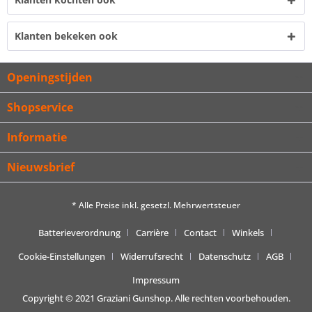
Klanten bekeken ook
Openingstijden
Shopservice
Informatie
Nieuwsbrief
* Alle Preise inkl. gesetzl. Mehrwertsteuer
Batterieverordnung
Carrière
Contact
Winkels
Cookie-Einstellungen
Widerrufsrecht
Datenschutz
AGB
Impressum
Copyright © 2021 Graziani Gunshop. Alle rechten voorbehouden.