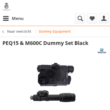
Menu
Naar overzicht
Dummy Equipment
PEQ15 & M600C Dummy Set Black