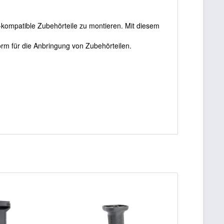
y-kompatible Zubehörteile zu montieren. Mit diesem
rm für die Anbringung von Zubehörteilen.