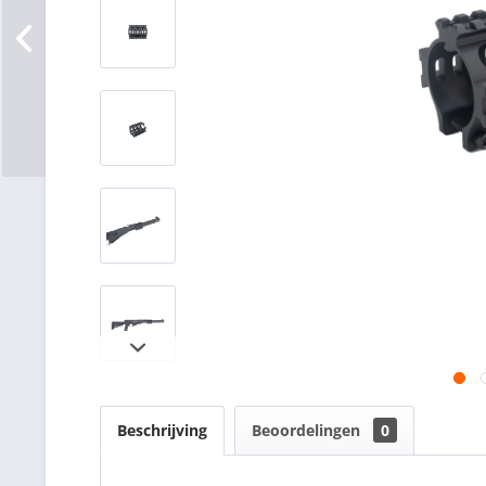
Beschrijving
Beoordelingen
0