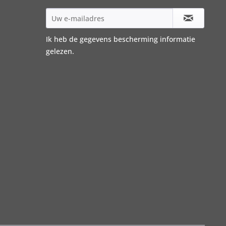
Ik heb de
gegevens bescherming informatie
gelezen.