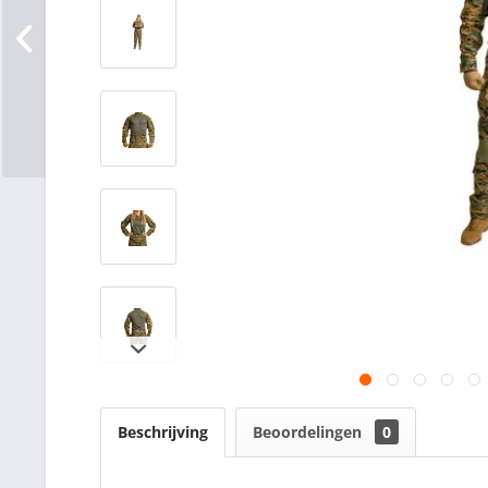
Beschrijving
Beoordelingen
0