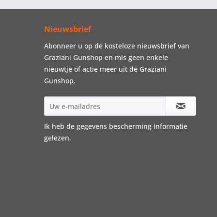
Nieuwsbrief
Abonneer u op de kosteloze nieuwsbrief van
Graziani Gunshop en mis geen enkele
nieuwtje of actie meer uit de Graziani
Gunshop.
Ik heb de
gegevens bescherming informatie
gelezen.