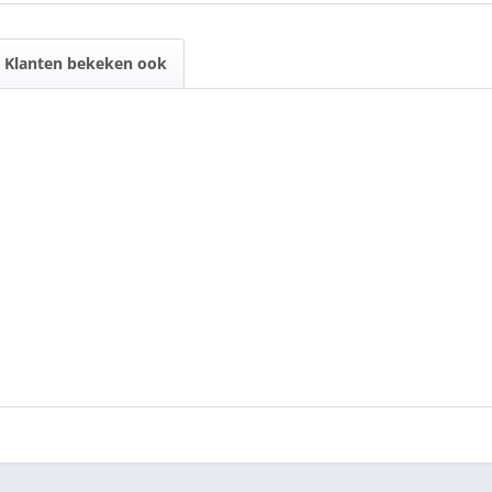
Klanten bekeken ook