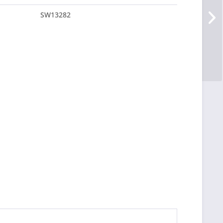
SW13282