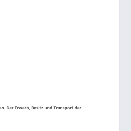
n. Der Erwerb, Besitz und Transport der