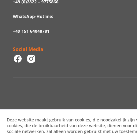
+49 (0)2822 – 9775866
WhatsApp-Hotline:
+49 151 64048781
Social Media
Deze website maakt gebruik van cookies, die noodzakelijk zijn 
cookies, die de bruikbaarheid van deze website, dienen voor d
sociale netwerken, zal alleen worden gebruikt met uw toeste