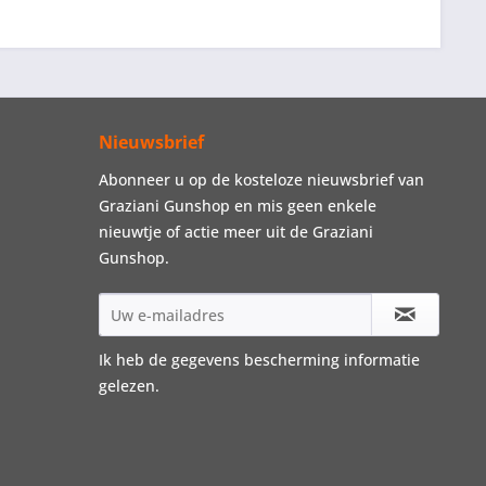
Nieuwsbrief
Abonneer u op de kosteloze nieuwsbrief van
Graziani Gunshop en mis geen enkele
nieuwtje of actie meer uit de Graziani
Gunshop.
Ik heb de
gegevens bescherming informatie
gelezen.