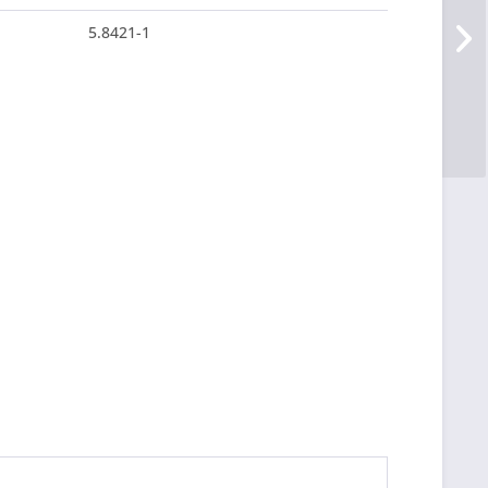
5.8421-1