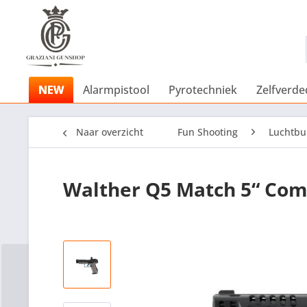
NEW
Alarmpistool
Pyrotechniek
Zelfverde
Naar overzicht
Fun Shooting
Luchtbu
Walther Q5 Match 5“ Com