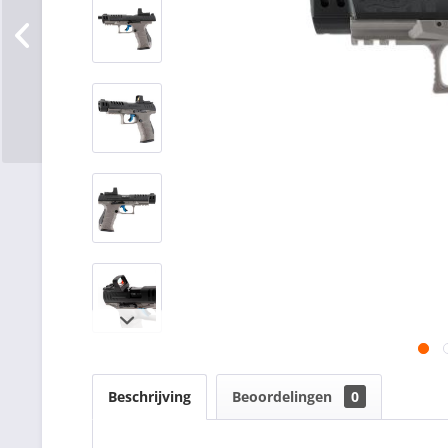
Beschrijving
Beoordelingen
0