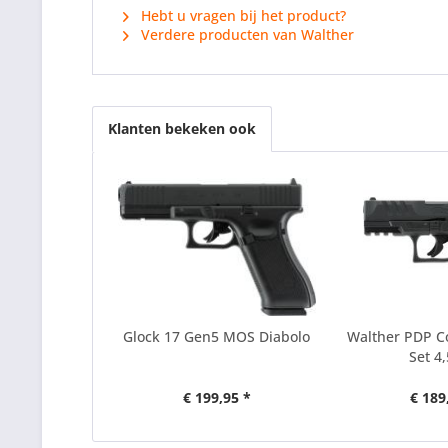
Hebt u vragen bij het product?
Verdere producten van Walther
Klanten bekeken ook
Glock 17 Gen5 MOS Diabolo
Walther PDP C
Set 
€ 199,95 *
€ 189