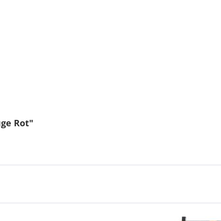
uge Rot"