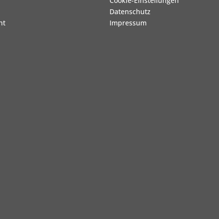
Cookie-Einstellungen
Datenschutz
ht
Impressum