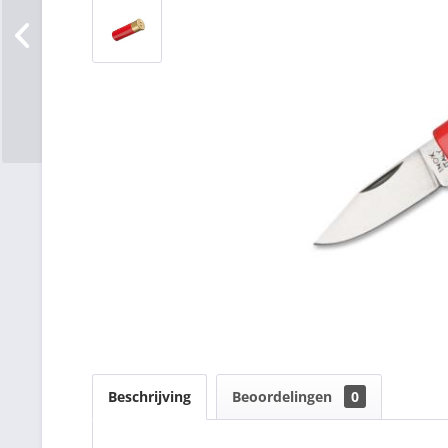
Beschrijving
Beoordelingen
0