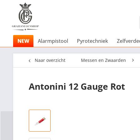
NEW
Alarmpistool
Pyrotechniek
Zelfverde
Naar overzicht
Messen en Zwaarden
Antonini 12 Gauge Rot