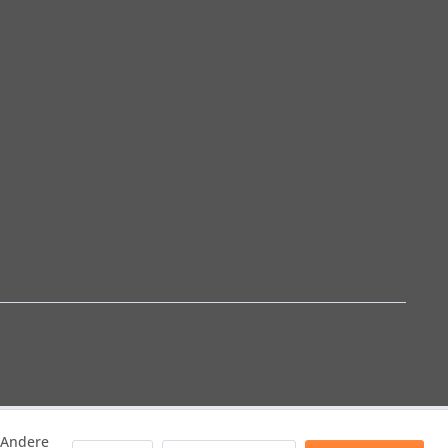
. Andere