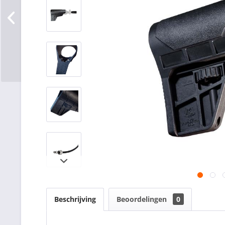
Beschrijving
Beoordelingen
0