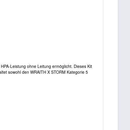
 HPA-Leistung ohne Leitung ermöglicht. Dieses Kit
nhaltet sowohl den WRAITH X STORM Kategorie 5