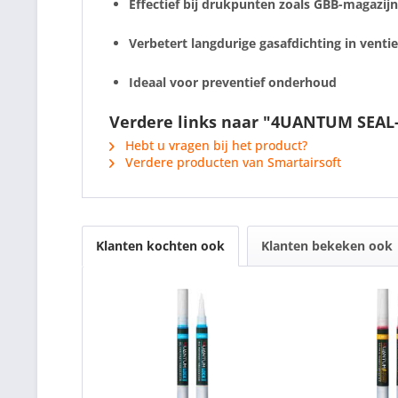
Effectief bij drukpunten zoals GBB-magazij
Verbetert langdurige gasafdichting in venti
Ideaal voor preventief onderhoud
Verdere links naar "4UANTUM SEAL- 
Hebt u vragen bij het product?
Verdere producten van Smartairsoft
Klanten kochten ook
Klanten bekeken ook