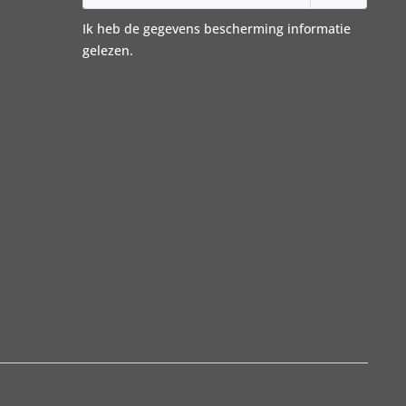
Ik heb de
gegevens bescherming informatie
gelezen.