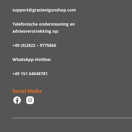
support@grazianigunshop.com
Telefonische ondersteuning en
adviesverstrekking op:
+49 (0)2822 – 9775866
WhatsApp-Hotline:
+49 151 64048781
Social Media