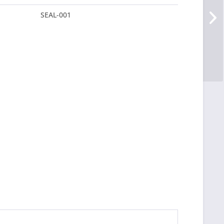
SEAL-001