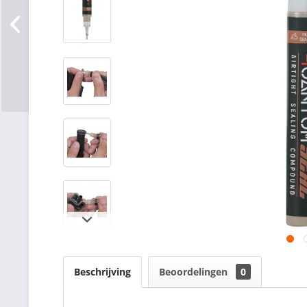
Beschrijving
Beoordelingen
0