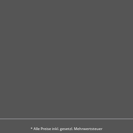
* Alle Preise inkl. gesetzl. Mehrwertsteuer