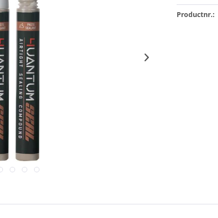
Productnr.: