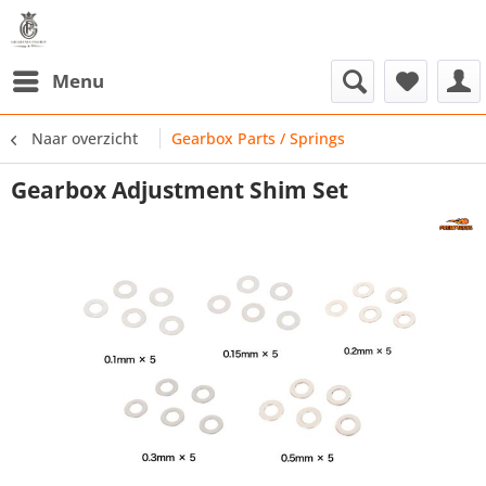
Menu
Naar overzicht
Gearbox Parts / Springs
Gearbox Adjustment Shim Set