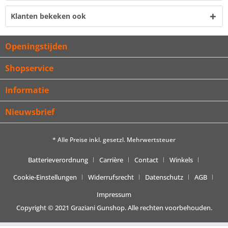
Klanten bekeken ook
Openingstijden
Shopservice
Informatie
Nieuwsbrief
* Alle Preise inkl. gesetzl. Mehrwertsteuer
Batterieverordnung
Carrière
Contact
Winkels
Cookie-Einstellungen
Widerrufsrecht
Datenschutz
AGB
Impressum
Copyright © 2021 Graziani Gunshop. Alle rechten voorbehouden.