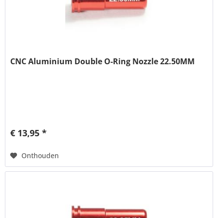
CNC Aluminium Double O-Ring Nozzle 22.50MM
€ 13,95 *
Onthouden