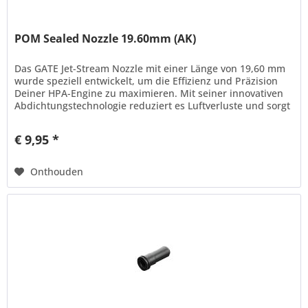
POM Sealed Nozzle 19.60mm (AK)
Das GATE Jet-Stream Nozzle mit einer Länge von 19,60 mm
wurde speziell entwickelt, um die Effizienz und Präzision
Deiner HPA-Engine zu maximieren. Mit seiner innovativen
Abdichtungstechnologie reduziert es Luftverluste und sorgt
für...
€ 9,95 *
Onthouden