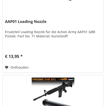
AAP01 Loading Nozzle
Ersatzteil Loading Nozzle für die Action Army AAP01 GBB
Pistole. Part No. 71 Material: Kunststoff
€ 13,95 *
Onthouden