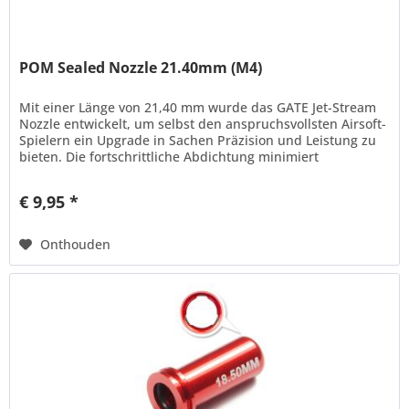
POM Sealed Nozzle 21.40mm (M4)
Mit einer Länge von 21,40 mm wurde das GATE Jet-Stream
Nozzle entwickelt, um selbst den anspruchsvollsten Airsoft-
Spielern ein Upgrade in Sachen Präzision und Leistung zu
bieten. Die fortschrittliche Abdichtung minimiert
Luftverluste und...
€ 9,95 *
Onthouden