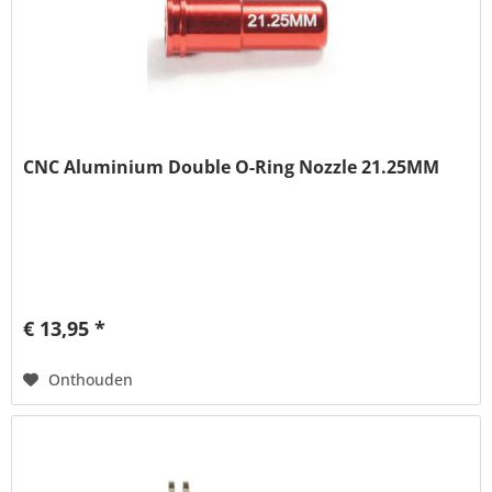
CNC Aluminium Double O-Ring Nozzle 21.25MM
€ 13,95 *
Onthouden