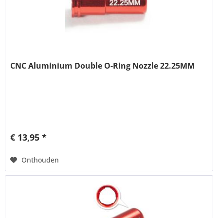
CNC Aluminium Double O-Ring Nozzle 22.25MM
€ 13,95 *
Onthouden