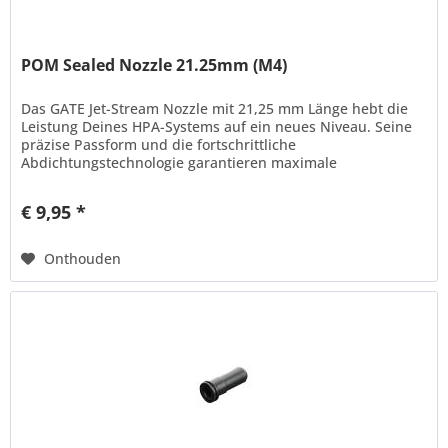
POM Sealed Nozzle 21.25mm (M4)
Das GATE Jet-Stream Nozzle mit 21,25 mm Länge hebt die
Leistung Deines HPA-Systems auf ein neues Niveau. Seine
präzise Passform und die fortschrittliche
Abdichtungstechnologie garantieren maximale
Energieeffizienz und gleichbleibende...
€ 9,95 *
Onthouden