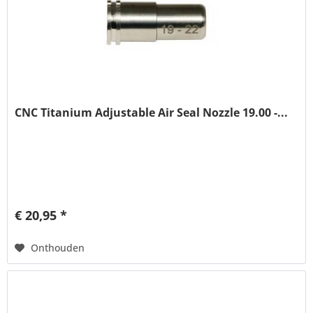
CNC Titanium Adjustable Air Seal Nozzle 19.00 -...
€ 20,95 *
Onthouden