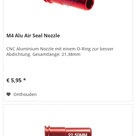
M4 Alu Air Seal Nozzle
CNC Aluminium Nozzle mit einem O-Ring zur besser
Abdichtung. Gesamtlänge: 21,38mm
€ 5,95 *
Onthouden