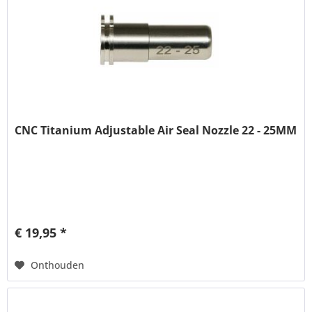
CNC Titanium Adjustable Air Seal Nozzle 22 - 25MM
€ 19,95 *
Onthouden