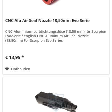
CNC Alu Air Seal Nozzle 18,50mm Evo Serie
CNC-Aluminium-Luftdichtungsdüse (18,50 mm) für Scorpion
Evo-Serie *english CNC Aluminum Air Seal Nozzle
(18.50mm) For Scorpion Evo Series
€ 13,95 *
Onthouden