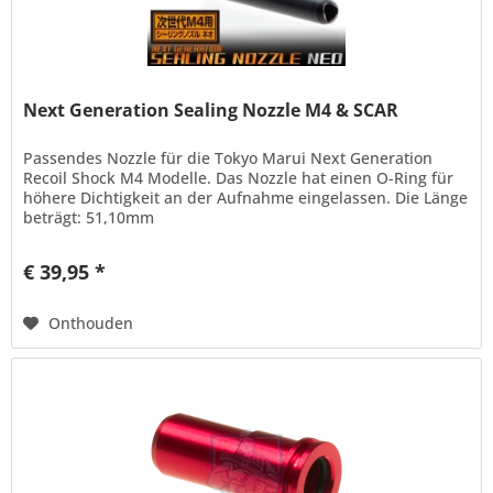
Next Generation Sealing Nozzle M4 & SCAR
Passendes Nozzle für die Tokyo Marui Next Generation
Recoil Shock M4 Modelle. Das Nozzle hat einen O-Ring für
höhere Dichtigkeit an der Aufnahme eingelassen. Die Länge
beträgt: 51,10mm
€ 39,95 *
Onthouden