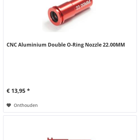
CNC Aluminium Double O-Ring Nozzle 22.00MM
€ 13,95 *
Onthouden