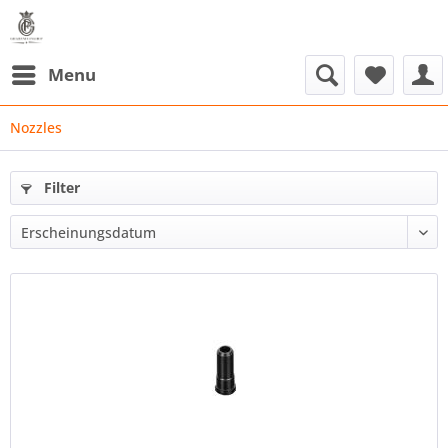
Menu
Nozzles
Filter