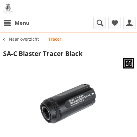
Menu
Naar overzicht
Tracer
SA-C Blaster Tracer Black