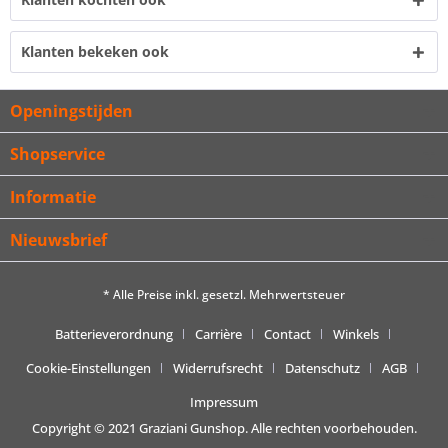
Klanten bekeken ook
Openingstijden
Shopservice
Informatie
Nieuwsbrief
* Alle Preise inkl. gesetzl. Mehrwertsteuer
Batterieverordnung
Carrière
Contact
Winkels
Cookie-Einstellungen
Widerrufsrecht
Datenschutz
AGB
Impressum
Copyright © 2021 Graziani Gunshop. Alle rechten voorbehouden.