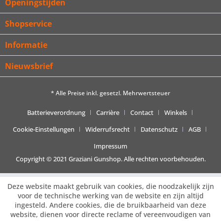
Openingstijden
Shopservice
Informatie
Nieuwsbrief
* Alle Preise inkl. gesetzl. Mehrwertsteuer
Batterieverordnung
Carrière
Contact
Winkels
Cookie-Einstellungen
Widerrufsrecht
Datenschutz
AGB
Impressum
Copyright © 2021 Graziani Gunshop. Alle rechten voorbehouden.
Deze website maakt gebruik van cookies, die noodzakelijk zijn
voor de technische werking van de website en zijn altijd
ingesteld. Andere cookies, die de bruikbaarheid van deze
website, dienen voor directe reclame of vereenvoudigen van