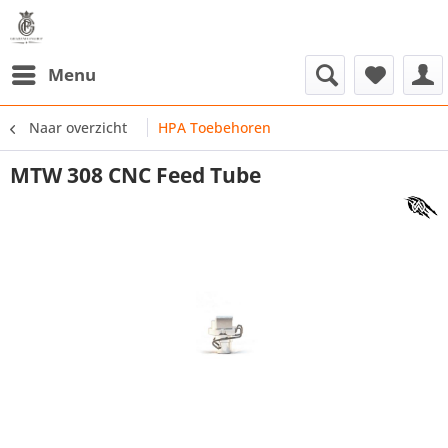
Menu
Naar overzicht
HPA Toebehoren
MTW 308 CNC Feed Tube