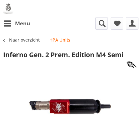
Menu
Naar overzicht
HPA Units
Inferno Gen. 2 Prem. Edition M4 Semi