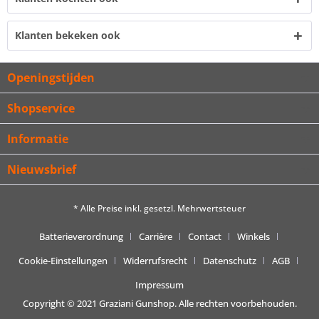
Klanten bekeken ook
Openingstijden
Shopservice
Informatie
Nieuwsbrief
* Alle Preise inkl. gesetzl. Mehrwertsteuer
Batterieverordnung
Carrière
Contact
Winkels
Cookie-Einstellungen
Widerrufsrecht
Datenschutz
AGB
Impressum
Copyright © 2021 Graziani Gunshop. Alle rechten voorbehouden.