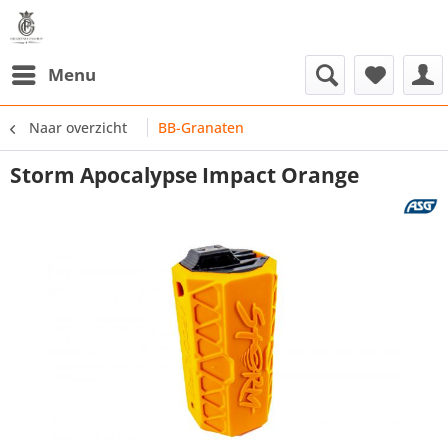
Menu
Naar overzicht
BB-Granaten
Storm Apocalypse Impact Orange