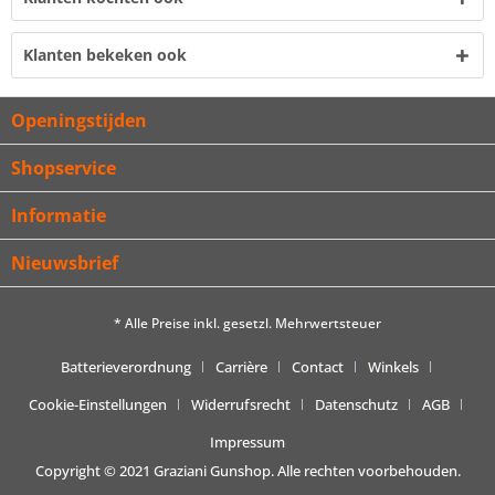
Klanten bekeken ook
Openingstijden
Shopservice
Informatie
Nieuwsbrief
* Alle Preise inkl. gesetzl. Mehrwertsteuer
Batterieverordnung
Carrière
Contact
Winkels
Cookie-Einstellungen
Widerrufsrecht
Datenschutz
AGB
Impressum
Copyright © 2021 Graziani Gunshop. Alle rechten voorbehouden.