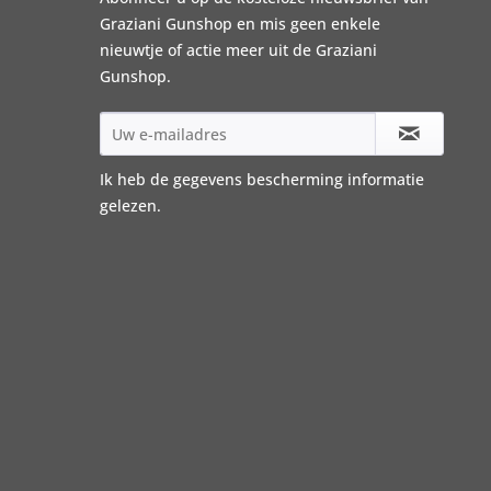
Graziani Gunshop en mis geen enkele
nieuwtje of actie meer uit de Graziani
Gunshop.
Ik heb de
gegevens bescherming informatie
gelezen.