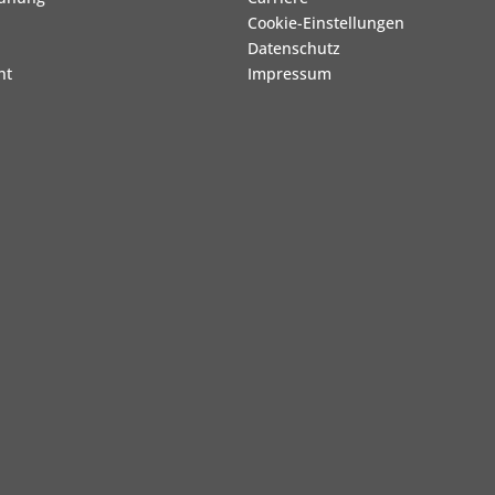
Cookie-Einstellungen
Datenschutz
ht
Impressum