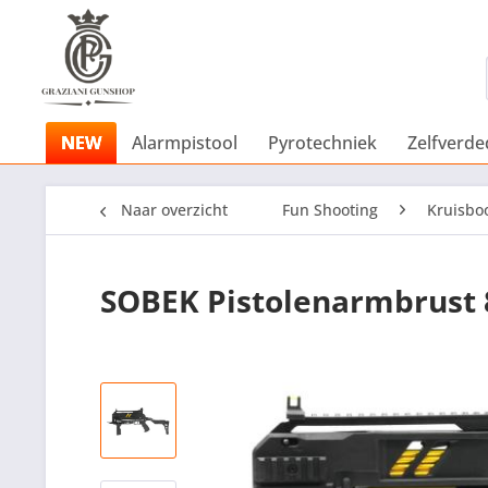
NEW
Alarmpistool
Pyrotechniek
Zelfverde
Naar overzicht
Fun Shooting
Kruisbo
SOBEK Pistolenarmbrust 