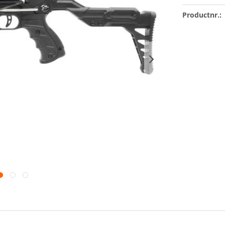
Productnr.: