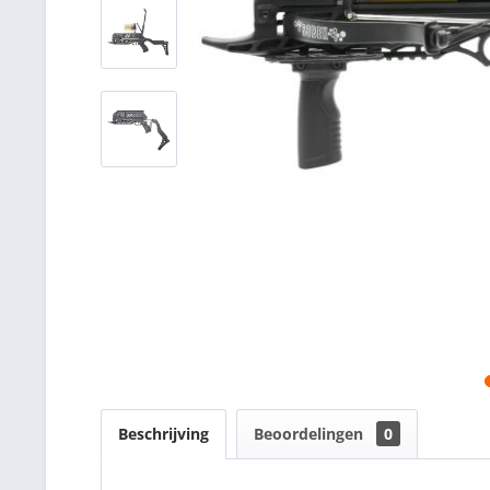
Beschrijving
Beoordelingen
0