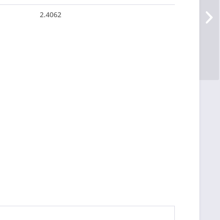
2.4062