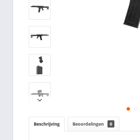
Beschrijving
Beoordelingen
0