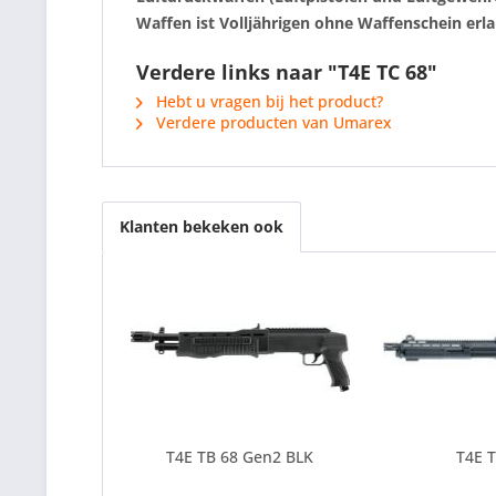
Waffen ist Volljährigen ohne Waffenschein erla
Verdere links naar "T4E TC 68"
Hebt u vragen bij het product?
Verdere producten van Umarex
Klanten bekeken ook
T4E TB 68 Gen2 BLK
T4E T