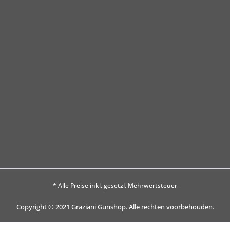
* Alle Preise inkl. gesetzl. Mehrwertsteuer
Copyright © 2021 Graziani Gunshop. Alle rechten voorbehouden.