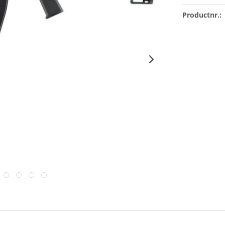
Productnr.: