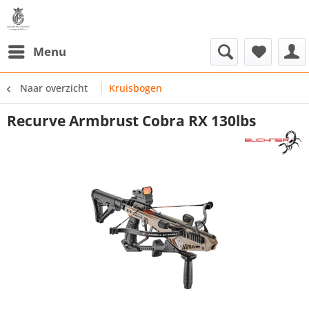
Menu
Naar overzicht
Kruisbogen
Recurve Armbrust Cobra RX 130lbs