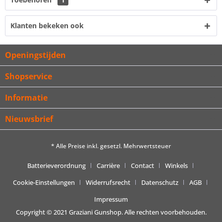
Klanten bekeken ook
Openingstijden
Shopservice
Informatie
Nieuwsbrief
* Alle Preise inkl. gesetzl. Mehrwertsteuer
Batterieverordnung
Carrière
Contact
Winkels
Cookie-Einstellungen
Widerrufsrecht
Datenschutz
AGB
Impressum
Copyright © 2021 Graziani Gunshop. Alle rechten voorbehouden.