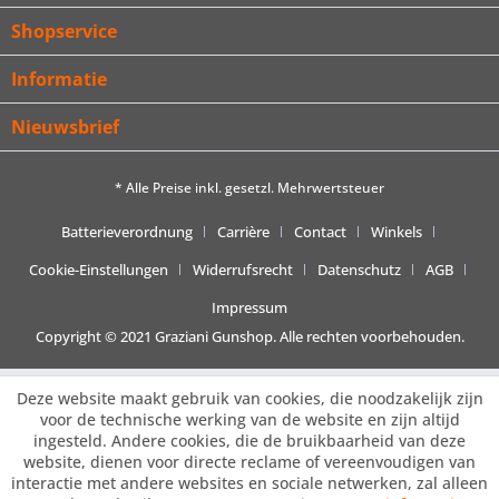
Shopservice
Informatie
Nieuwsbrief
* Alle Preise inkl. gesetzl. Mehrwertsteuer
Batterieverordnung
Carrière
Contact
Winkels
Cookie-Einstellungen
Widerrufsrecht
Datenschutz
AGB
Impressum
Copyright © 2021 Graziani Gunshop. Alle rechten voorbehouden.
Deze website maakt gebruik van cookies, die noodzakelijk zijn
voor de technische werking van de website en zijn altijd
ingesteld. Andere cookies, die de bruikbaarheid van deze
website, dienen voor directe reclame of vereenvoudigen van
interactie met andere websites en sociale netwerken, zal alleen