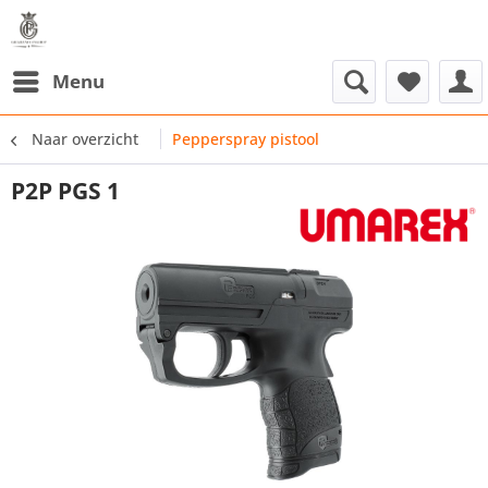
Menu
Naar overzicht
Pepperspray pistool
P2P PGS 1