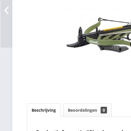
Beschrijving
Beoordelingen
0