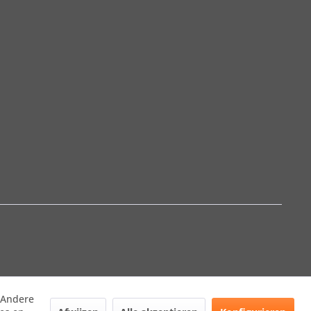
. Andere