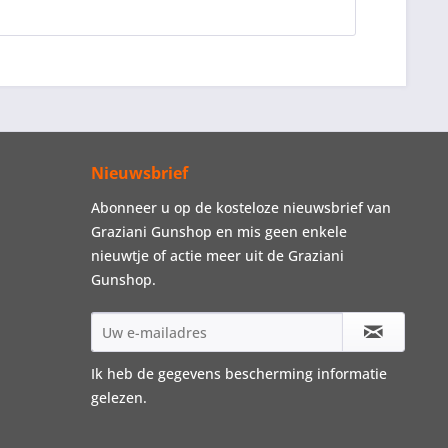
Nieuwsbrief
Abonneer u op de kosteloze nieuwsbrief van
Graziani Gunshop en mis geen enkele
nieuwtje of actie meer uit de Graziani
Gunshop.
Ik heb de
gegevens bescherming informatie
gelezen.