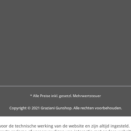
* Alle Preise inkl. gesetzl. Mehrwertsteuer
Copyright © 2021 Graziani Gunshop. Alle rechten voorbehouden.
voor de technische werking van de website en zijn altijd ingesteld