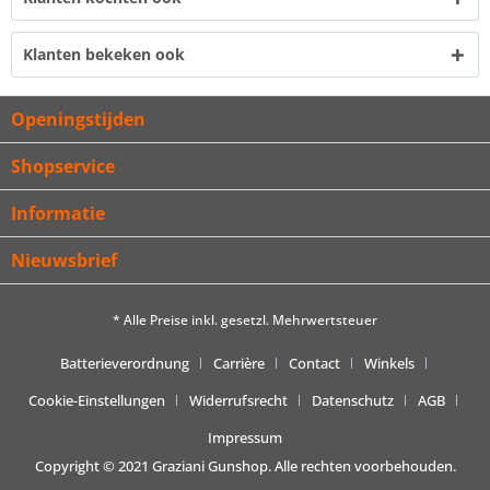
Klanten bekeken ook
Openingstijden
Shopservice
Informatie
Nieuwsbrief
* Alle Preise inkl. gesetzl. Mehrwertsteuer
Batterieverordnung
Carrière
Contact
Winkels
Cookie-Einstellungen
Widerrufsrecht
Datenschutz
AGB
Impressum
Copyright © 2021 Graziani Gunshop. Alle rechten voorbehouden.