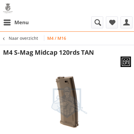
Menu
Naar overzicht
M4 / M16
M4 S-Mag Midcap 120rds TAN