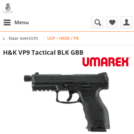
Menu
Naar overzicht
USP / HK45 / P8
H&K VP9 Tactical BLK GBB