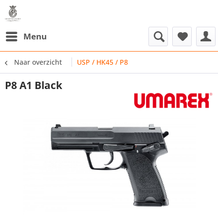
Menu
Naar overzicht
USP / HK45 / P8
P8 A1 Black