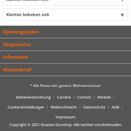
Klanten bekeken ook
Openingstijden
Shopservice
Informatie
Nieuwsbrief
* Alle Preise inkl. gesetzl. Mehrwertsteuer
Batterieverordnung
Carrière
Contact
Winkels
Cookie-Einstellungen
Widerrufsrecht
Datenschutz
AGB
Impressum
Copyright © 2021 Graziani Gunshop. Alle rechten voorbehouden.