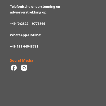
Telefonische ondersteuning en
adviesverstrekking op:
+49 (0)2822 – 9775866
WhatsApp-Hotline:
+49 151 64048781
Social Media