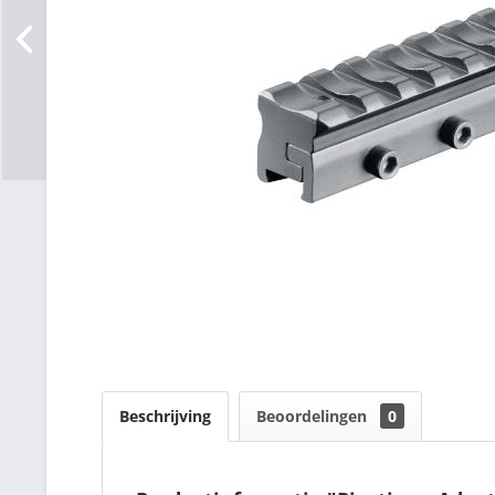
Beschrijving
Beoordelingen
0