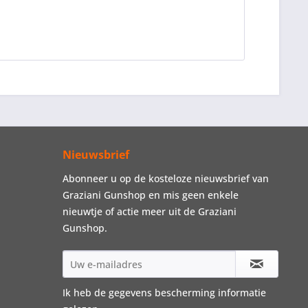
Nieuwsbrief
Abonneer u op de kosteloze nieuwsbrief van
Graziani Gunshop en mis geen enkele
nieuwtje of actie meer uit de Graziani
Gunshop.
Ik heb de
gegevens bescherming informatie