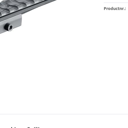
Productnr.: