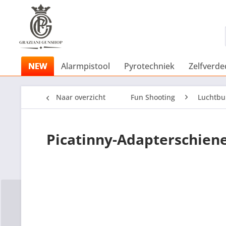
NEW
Alarmpistool
Pyrotechniek
Zelfverde
Naar overzicht
Fun Shooting
Luchtbu
Picatinny-Adapterschiene