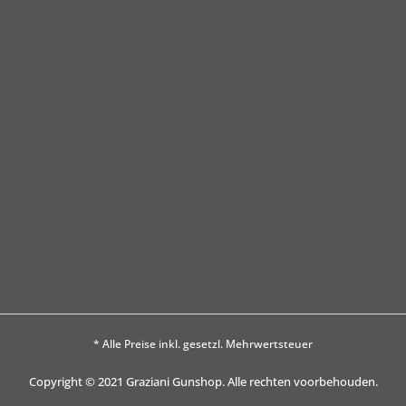
* Alle Preise inkl. gesetzl. Mehrwertsteuer
Copyright © 2021 Graziani Gunshop. Alle rechten voorbehouden.