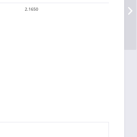
2.1650