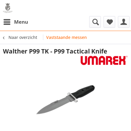
Menu
Naar overzicht
Vaststaande messen
Walther P99 TK - P99 Tactical Knife