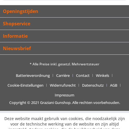
Openingstijden
Shopservice
Informatie
Nieuwsbrief
* Alle Preise inkl. gesetzl. Mehrwertsteuer
Batterieverordnung
Carrière
Contact
Winkels
Cookie-Einstellungen
Widerrufsrecht
Datenschutz
AGB
Impressum
Copyright © 2021 Graziani Gunshop. Alle rechten voorbehouden.
Deze website maakt gebruik van cookies, die noodzakelijk zijn
voor de technische werking van de website en zijn altijd