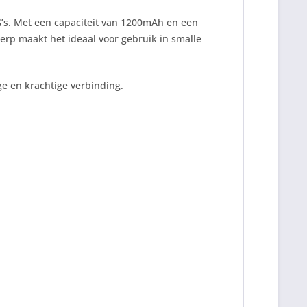
G’s. Met een capaciteit van 1200mAh en een
erp maakt het ideaal voor gebruik in smalle
e en krachtige verbinding.