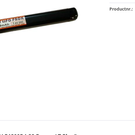
Productnr.: