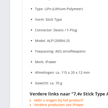
Type: LiPo (Lithium-Polymeer)
Vorm: Stick Type
Connector: Deans / T-Plug
Model: ALP1200R4-2S
Toepassing: AEG airsoftwapens
Merk: iPower
Afmetingen: ca. 115 x 20 x 12 mm
Gewicht: ca. 70 g
Verdere links naar "7,4v Stick Type
Hebt u vragen bij het product?
Verdere producten van iPower