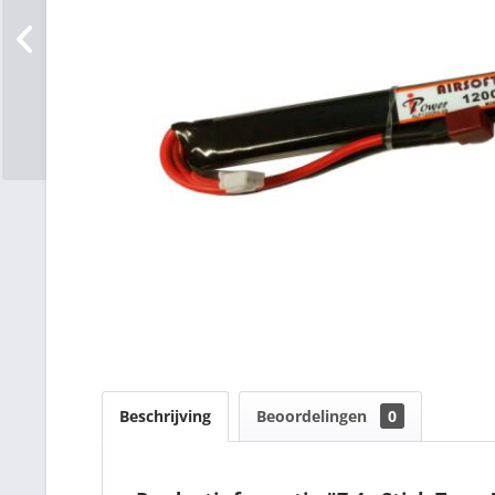
Beschrijving
Beoordelingen
0