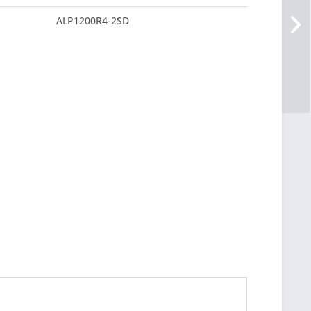
ALP1200R4-2SD