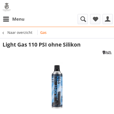
Menu
Naar overzicht
Gas
Light Gas 110 PSI ohne Silikon