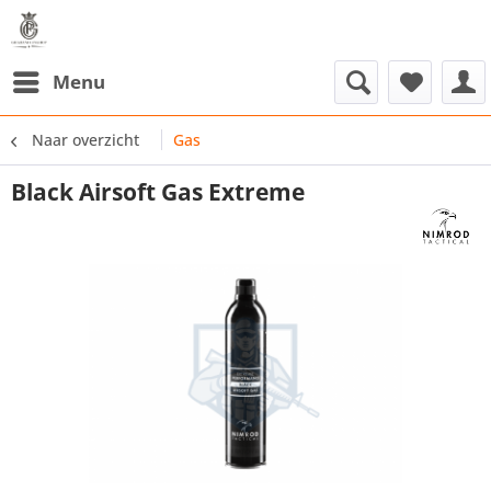
Menu
Naar overzicht
Gas
Black Airsoft Gas Extreme