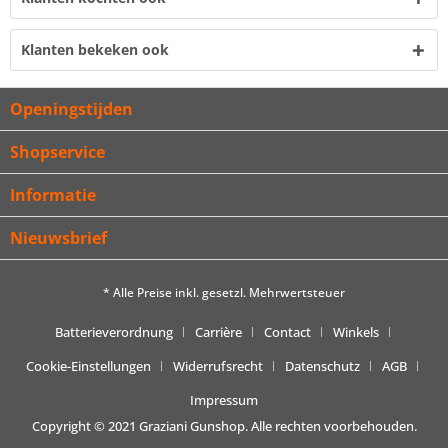
Klanten bekeken ook
Openingstijden
Shopservice
Informatie
Nieuwsbrief
* Alle Preise inkl. gesetzl. Mehrwertsteuer
Batterieverordnung
Carrière
Contact
Winkels
Cookie-Einstellungen
Widerrufsrecht
Datenschutz
AGB
Impressum
Copyright © 2021 Graziani Gunshop. Alle rechten voorbehouden.