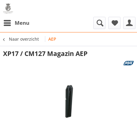
Menu
Naar overzicht
AEP
XP17 / CM127 Magazin AEP