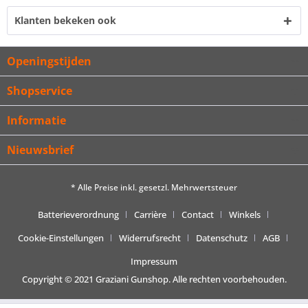
Klanten bekeken ook
Openingstijden
Shopservice
Informatie
Nieuwsbrief
* Alle Preise inkl. gesetzl. Mehrwertsteuer
Batterieverordnung
Carrière
Contact
Winkels
Cookie-Einstellungen
Widerrufsrecht
Datenschutz
AGB
Impressum
Copyright © 2021 Graziani Gunshop. Alle rechten voorbehouden.