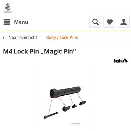
Menu
Naar overzicht
Body / Lock Pins
M4 Lock Pin „Magic Pin“