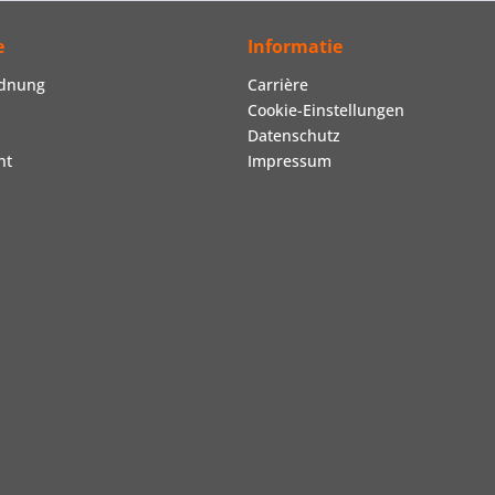
e
Informatie
rdnung
Carrière
Cookie-Einstellungen
Datenschutz
ht
Impressum