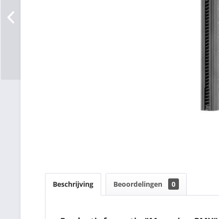
Beschrijving
Beoordelingen
0