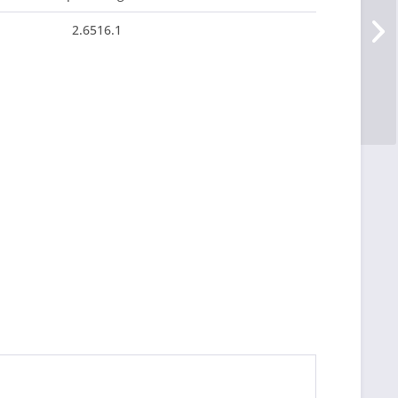
2.6516.1