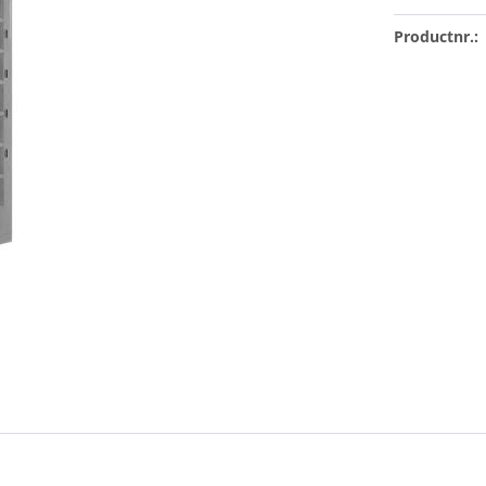
Productnr.: