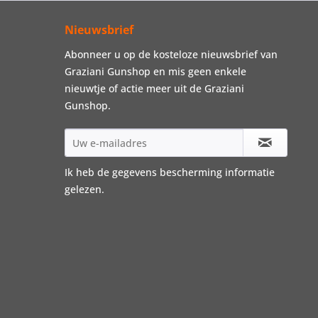
Nieuwsbrief
Abonneer u op de kosteloze nieuwsbrief van
Graziani Gunshop en mis geen enkele
nieuwtje of actie meer uit de Graziani
Gunshop.
Ik heb de
gegevens bescherming informatie
gelezen.