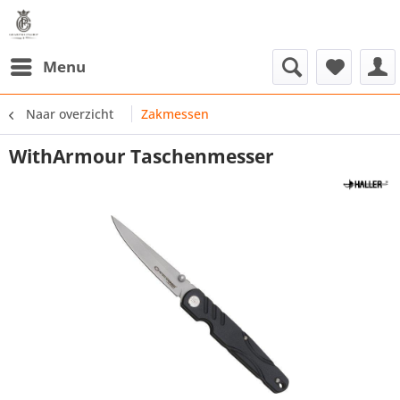
Menu
Naar overzicht
Zakmessen
WithArmour Taschenmesser