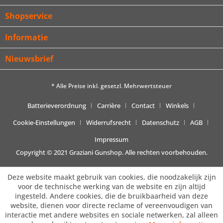
Shopservice
Informatie
Nieuwsbrief
* Alle Preise inkl. gesetzl. Mehrwertsteuer
Batterieverordnung
Carrière
Contact
Winkels
Cookie-Einstellungen
Widerrufsrecht
Datenschutz
AGB
Impressum
Copyright © 2021 Graziani Gunshop. Alle rechten voorbehouden.
Deze website maakt gebruik van cookies, die noodzakelijk zijn
voor de technische werking van de website en zijn altijd
ingesteld. Andere cookies, die de bruikbaarheid van deze
website, dienen voor directe reclame of vereenvoudigen van
interactie met andere websites en sociale netwerken, zal alleen