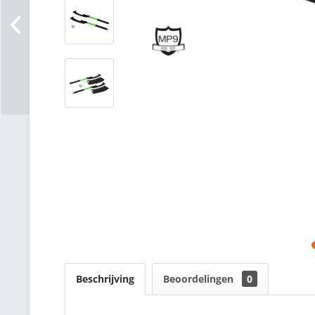
Beschrijving
Beoordelingen
0