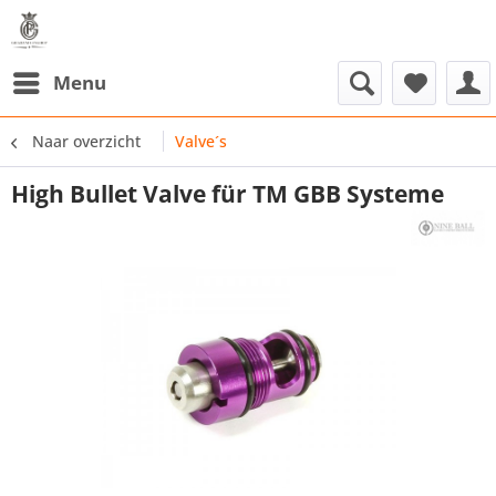
Menu
Naar overzicht
Valve´s
High Bullet Valve für TM GBB Systeme